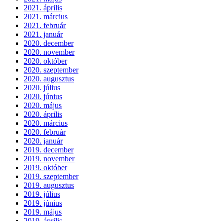
2021. április
2021. március
2021. február
2021. január
2020. december
2020. november
2020. október
2020. szeptember
2020. augusztus
2020. július
2020. június
2020. május
2020. április
2020. március
2020. február
2020. január
2019. december
2019. november
2019. október
2019. szeptember
2019. augusztus
2019. július
2019. június
2019. május
2019. április