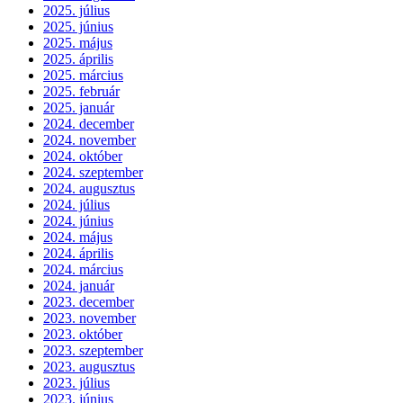
2025. július
2025. június
2025. május
2025. április
2025. március
2025. február
2025. január
2024. december
2024. november
2024. október
2024. szeptember
2024. augusztus
2024. július
2024. június
2024. május
2024. április
2024. március
2024. január
2023. december
2023. november
2023. október
2023. szeptember
2023. augusztus
2023. július
2023. június