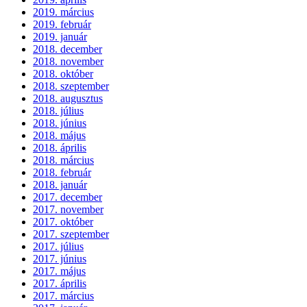
2019. március
2019. február
2019. január
2018. december
2018. november
2018. október
2018. szeptember
2018. augusztus
2018. július
2018. június
2018. május
2018. április
2018. március
2018. február
2018. január
2017. december
2017. november
2017. október
2017. szeptember
2017. július
2017. június
2017. május
2017. április
2017. március