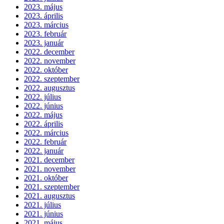
2023. május
2023. április
2023. március
2023. február
2023. január
2022. december
2022. november
2022. október
2022. szeptember
2022. augusztus
2022. július
2022. június
2022. május
2022. április
2022. március
2022. február
2022. január
2021. december
2021. november
2021. október
2021. szeptember
2021. augusztus
2021. július
2021. június
2021. május