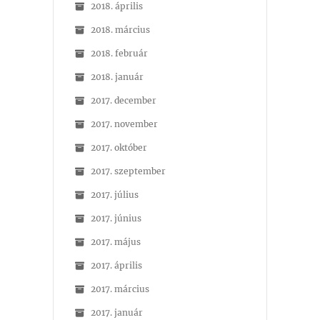
2018. április
2018. március
2018. február
2018. január
2017. december
2017. november
2017. október
2017. szeptember
2017. július
2017. június
2017. május
2017. április
2017. március
2017. január