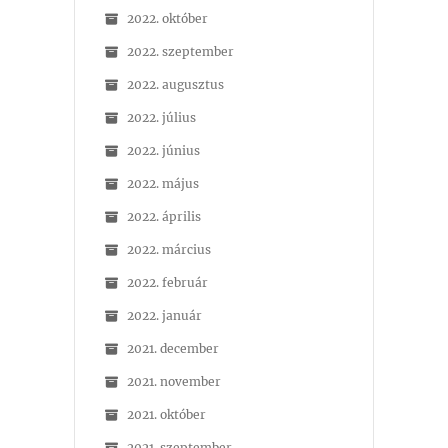
2022. október
2022. szeptember
2022. augusztus
2022. július
2022. június
2022. május
2022. április
2022. március
2022. február
2022. január
2021. december
2021. november
2021. október
2021. szeptember