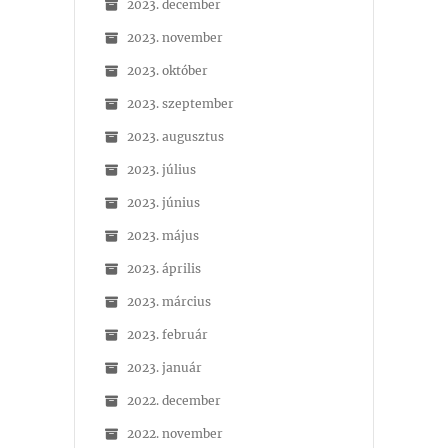
2023. december
2023. november
2023. október
2023. szeptember
2023. augusztus
2023. július
2023. június
2023. május
2023. április
2023. március
2023. február
2023. január
2022. december
2022. november