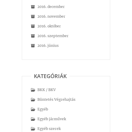
2016. december
2016. november
2016. október
2016. szeptember
2016. június
KATEGÓRIÁK
BKK / BKV
Büntetés Végrehajtás
Egyéb
Egyéb járművek
Egyéb szerek