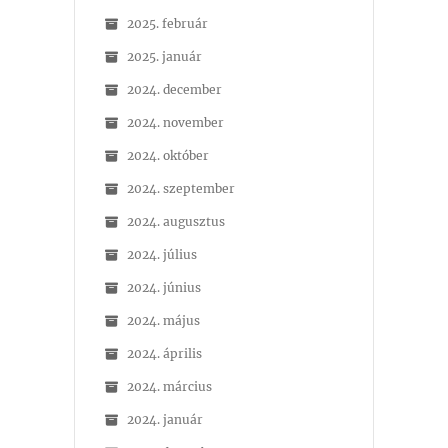
2025. február
2025. január
2024. december
2024. november
2024. október
2024. szeptember
2024. augusztus
2024. július
2024. június
2024. május
2024. április
2024. március
2024. január