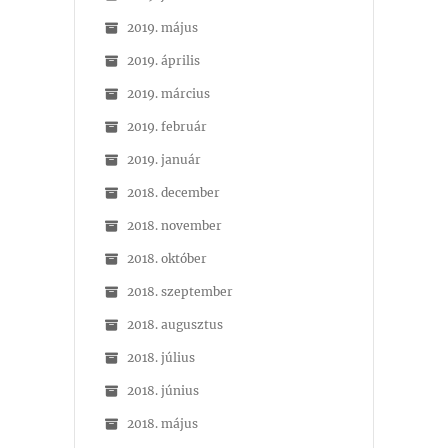
2019. május
2019. április
2019. március
2019. február
2019. január
2018. december
2018. november
2018. október
2018. szeptember
2018. augusztus
2018. július
2018. június
2018. május