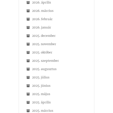
2026. április
2026. március
2026. február
2026. január
2025. december
2025. november
2025. október
2025. szeptember
2025. augusztus
2025. július
2025. június
2025. május
2025. április
2025. március