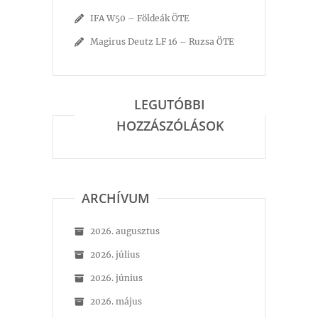
IFA W50 – Földeák ÖTE
Magirus Deutz LF 16 – Ruzsa ÖTE
LEGUTÓBBI
HOZZÁSZÓLÁSOK
ARCHÍVUM
2026. augusztus
2026. július
2026. június
2026. május