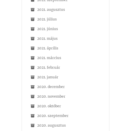
2021. augusztus
2021. július
2021. június
2021. május
2021. április
2021. március
2021. február
2021. január
2020. december
2020. november
2020. október
2020. szeptember
2020. augusztus