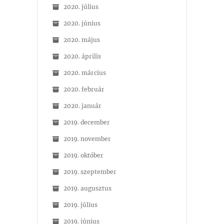
2020. július
2020. június
2020. május
2020. április
2020. március
2020. február
2020. január
2019. december
2019. november
2019. október
2019. szeptember
2019. augusztus
2019. július
2019. június