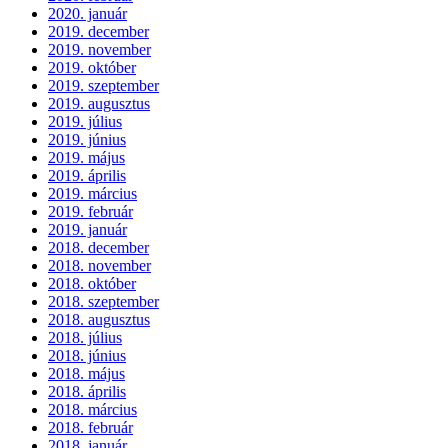
2020. január
2019. december
2019. november
2019. október
2019. szeptember
2019. augusztus
2019. július
2019. június
2019. május
2019. április
2019. március
2019. február
2019. január
2018. december
2018. november
2018. október
2018. szeptember
2018. augusztus
2018. július
2018. június
2018. május
2018. április
2018. március
2018. február
2018. január