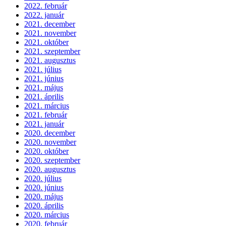
2022. február
2022. január
2021. december
2021. november
2021. október
2021. szeptember
2021. augusztus
2021. július
2021. június
2021. május
2021. április
2021. március
2021. február
2021. január
2020. december
2020. november
2020. október
2020. szeptember
2020. augusztus
2020. július
2020. június
2020. május
2020. április
2020. március
2020. február