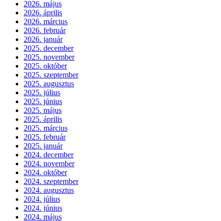
2026. május
2026. április
2026. március
2026. február
2026. január
2025. december
2025. november
2025. október
2025. szeptember
2025. augusztus
2025. július
2025. június
2025. május
2025. április
2025. március
2025. február
2025. január
2024. december
2024. november
2024. október
2024. szeptember
2024. augusztus
2024. július
2024. június
2024. május