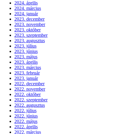
2024. április
2024. március
2024. január
2023. december
2023. november
2023. október
2023. szeptember
2023. augusztus
2023. július
2023. június
2023. május
2023. április
2023. március
2023. február
2023. január
2022. december
2022. november
2022. október
2022. szeptember
2022. augusztus
2022. július
2022. június
2022. május
2022. április
2022. március