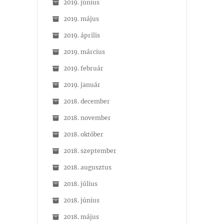
2019. június
2019. május
2019. április
2019. március
2019. február
2019. január
2018. december
2018. november
2018. október
2018. szeptember
2018. augusztus
2018. július
2018. június
2018. május