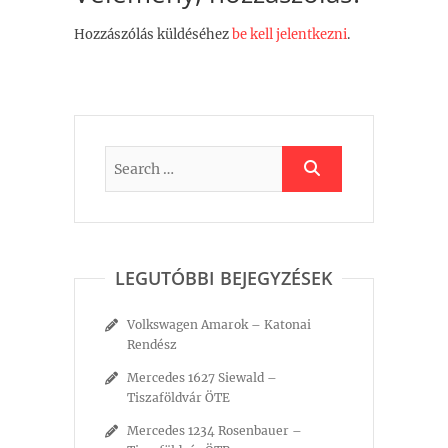
Hozzászólás küldéséhez
be kell jelentkezni
.
LEGUTÓBBI BEJEGYZÉSEK
Volkswagen Amarok – Katonai
Rendész
Mercedes 1627 Siewald –
Tiszaföldvár ÖTE
Mercedes 1234 Rosenbauer –