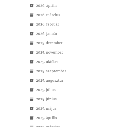
2026. április
2026. március
2026. február
2026. január
2025. december
2025. november
2025. október
2025. szeptember
2025. augusztus
2025. július
2025. június
2025. május
2025. április