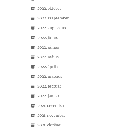
2022. október
2022. szeptember
2022. augusztus
2022. július
2022. június
2022. május
2022. április
2022. március
2022. február
2022. január
2021. december
2021. november
2021. október