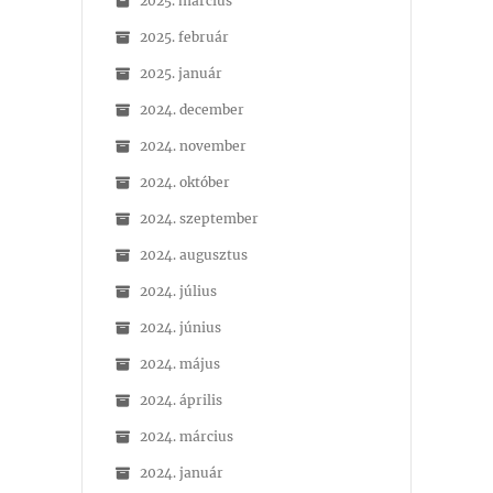
2025. március
2025. február
2025. január
2024. december
2024. november
2024. október
2024. szeptember
2024. augusztus
2024. július
2024. június
2024. május
2024. április
2024. március
2024. január