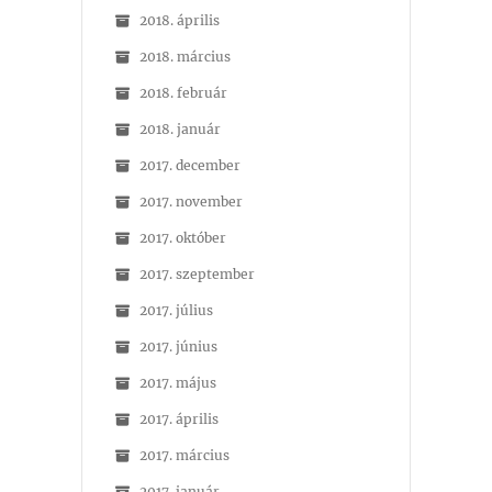
2018. április
2018. március
2018. február
2018. január
2017. december
2017. november
2017. október
2017. szeptember
2017. július
2017. június
2017. május
2017. április
2017. március
2017. január