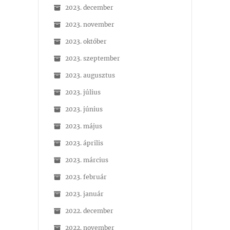
2023. december
2023. november
2023. október
2023. szeptember
2023. augusztus
2023. július
2023. június
2023. május
2023. április
2023. március
2023. február
2023. január
2022. december
2022. november