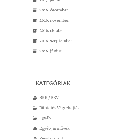
2016. december
2016. november
2016. október
2016. szeptember
2016. június
KATEGÓRIÁK
BKK / BKV
Büntetés Végrehajtás
Egyéb
Egyéb járművek
Egyéb szerek