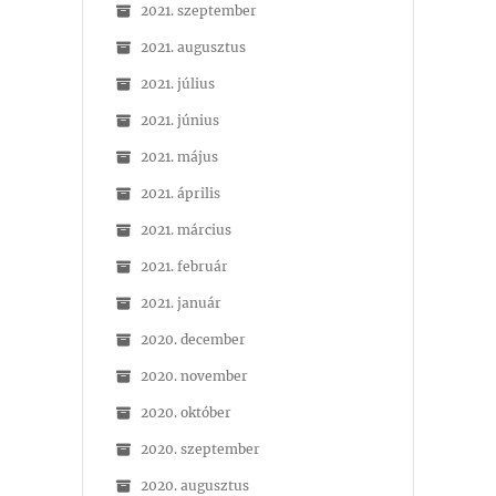
2021. szeptember
2021. augusztus
2021. július
2021. június
2021. május
2021. április
2021. március
2021. február
2021. január
2020. december
2020. november
2020. október
2020. szeptember
2020. augusztus