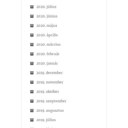
2020. július
2020. június
2020. május
2020. április
2020. március
2020. február
2020. január
2019. december
2019. november
2019. október
2019. szeptember
2019. augusztus
2019. július