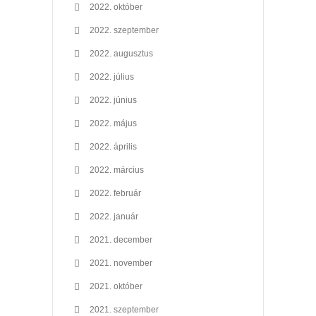
2022. október
2022. szeptember
2022. augusztus
2022. július
2022. június
2022. május
2022. április
2022. március
2022. február
2022. január
2021. december
2021. november
2021. október
2021. szeptember