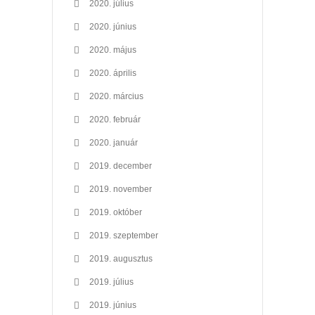
2020. július
2020. június
2020. május
2020. április
2020. március
2020. február
2020. január
2019. december
2019. november
2019. október
2019. szeptember
2019. augusztus
2019. július
2019. június