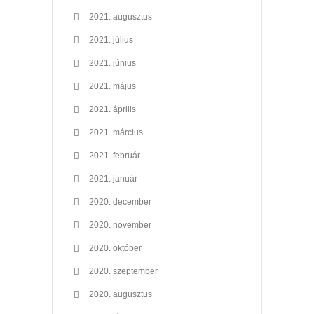
2021. augusztus
2021. július
2021. június
2021. május
2021. április
2021. március
2021. február
2021. január
2020. december
2020. november
2020. október
2020. szeptember
2020. augusztus