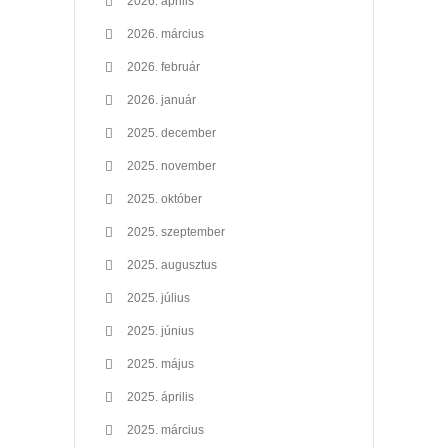
2026. április
2026. március
2026. február
2026. január
2025. december
2025. november
2025. október
2025. szeptember
2025. augusztus
2025. július
2025. június
2025. május
2025. április
2025. március