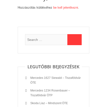
Hozzászólás küldéséhez
be kell jelentkezni
.
LEGUTÓBBI BEJEGYZÉSEK
Mercedes 1627 Siewald – Tiszaföldvár
ÖTE
Mercedes 1234 Rosenbauer –
Tiszaföldvár ÖTP
Skoda Liaz – Mindszent ÖTE