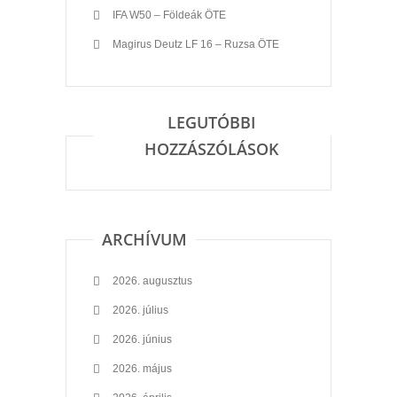
IFA W50 – Földeák ÖTE
Magirus Deutz LF 16 – Ruzsa ÖTE
LEGUTÓBBI
HOZZÁSZÓLÁSOK
ARCHÍVUM
2026. augusztus
2026. július
2026. június
2026. május