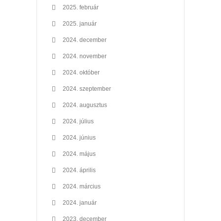
2025. február
2025. január
2024. december
2024. november
2024. október
2024. szeptember
2024. augusztus
2024. július
2024. június
2024. május
2024. április
2024. március
2024. január
2023. december