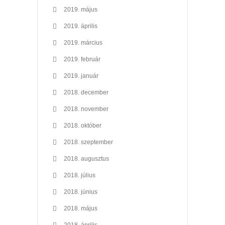
2019. május
2019. április
2019. március
2019. február
2019. január
2018. december
2018. november
2018. október
2018. szeptember
2018. augusztus
2018. július
2018. június
2018. május
2018. április