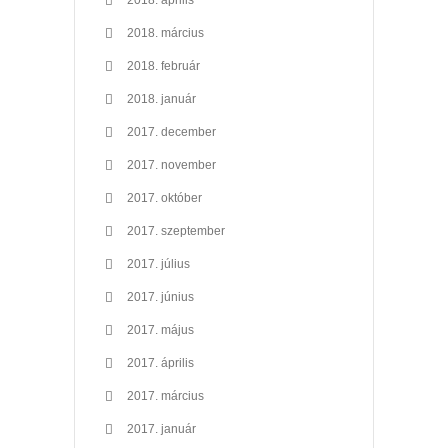
2018. március
2018. február
2018. január
2017. december
2017. november
2017. október
2017. szeptember
2017. július
2017. június
2017. május
2017. április
2017. március
2017. január