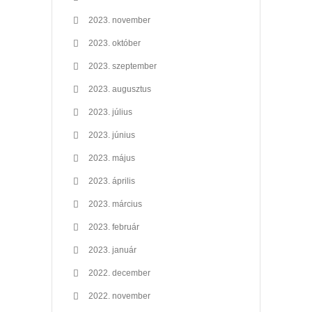
2023. november
2023. október
2023. szeptember
2023. augusztus
2023. július
2023. június
2023. május
2023. április
2023. március
2023. február
2023. január
2022. december
2022. november