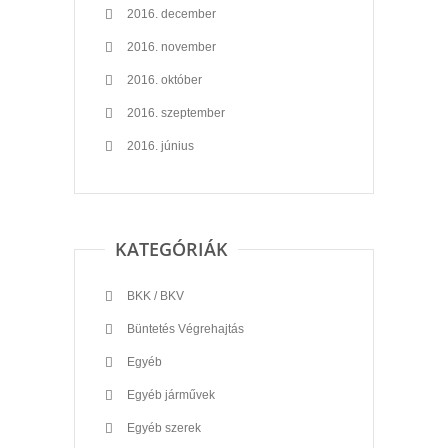
2016. december
2016. november
2016. október
2016. szeptember
2016. június
KATEGÓRIÁK
BKK / BKV
Büntetés Végrehajtás
Egyéb
Egyéb járművek
Egyéb szerek