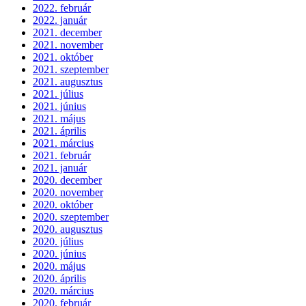
2022. február
2022. január
2021. december
2021. november
2021. október
2021. szeptember
2021. augusztus
2021. július
2021. június
2021. május
2021. április
2021. március
2021. február
2021. január
2020. december
2020. november
2020. október
2020. szeptember
2020. augusztus
2020. július
2020. június
2020. május
2020. április
2020. március
2020. február