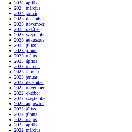
2024. április
2024. március
2024. január
2023. december
2023. november
2023. október
2023. szeptember
2023. augusztus
2023. július
2023. június
2023. május
2023. április
2023. március
2023. február
2023. január
2022. december
2022. november
2022. október
2022. szeptember
2022. augusztus
2022. július
2022. június
2022. május
2022. április
2022. március