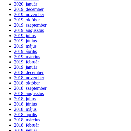
2020. január
2019. december
2019. november
2019. október
2019. szeptember
2019. augusztus
2019. július
2019. június
2019. május
2019. április
2019. március
2019. február
2019. január
2018. december
2018. november
2018. október
2018. szeptember
2018. augusztus
2018. július
2018. június
2018. május
2018. április
2018. március
2018. február
2018. január