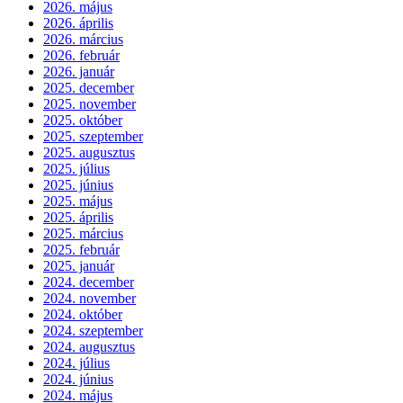
2026. május
2026. április
2026. március
2026. február
2026. január
2025. december
2025. november
2025. október
2025. szeptember
2025. augusztus
2025. július
2025. június
2025. május
2025. április
2025. március
2025. február
2025. január
2024. december
2024. november
2024. október
2024. szeptember
2024. augusztus
2024. július
2024. június
2024. május