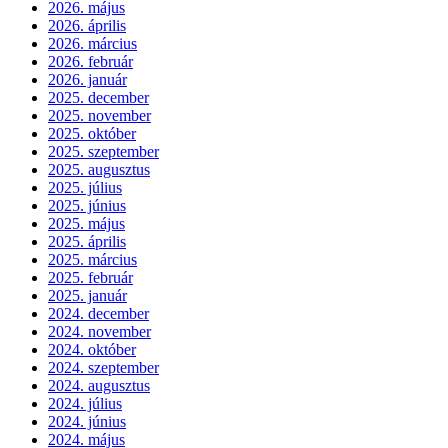
2026. május
2026. április
2026. március
2026. február
2026. január
2025. december
2025. november
2025. október
2025. szeptember
2025. augusztus
2025. július
2025. június
2025. május
2025. április
2025. március
2025. február
2025. január
2024. december
2024. november
2024. október
2024. szeptember
2024. augusztus
2024. július
2024. június
2024. május