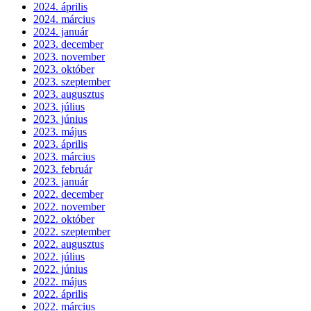
2024. április
2024. március
2024. január
2023. december
2023. november
2023. október
2023. szeptember
2023. augusztus
2023. július
2023. június
2023. május
2023. április
2023. március
2023. február
2023. január
2022. december
2022. november
2022. október
2022. szeptember
2022. augusztus
2022. július
2022. június
2022. május
2022. április
2022. március