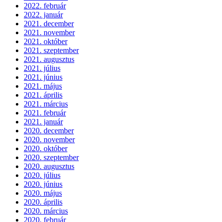
2022. február
2022. január
2021. december
2021. november
2021. október
2021. szeptember
2021. augusztus
2021. július
2021. június
2021. május
2021. április
2021. március
2021. február
2021. január
2020. december
2020. november
2020. október
2020. szeptember
2020. augusztus
2020. július
2020. június
2020. május
2020. április
2020. március
2020. február