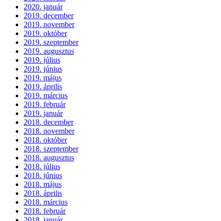
2020. január
2019. december
2019. november
2019. október
2019. szeptember
2019. augusztus
2019. július
2019. június
2019. május
2019. április
2019. március
2019. február
2019. január
2018. december
2018. november
2018. október
2018. szeptember
2018. augusztus
2018. július
2018. június
2018. május
2018. április
2018. március
2018. február
2018. január