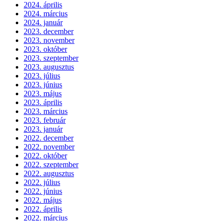
2024. április
2024. március
2024. január
2023. december
2023. november
2023. október
2023. szeptember
2023. augusztus
2023. július
2023. június
2023. május
2023. április
2023. március
2023. február
2023. január
2022. december
2022. november
2022. október
2022. szeptember
2022. augusztus
2022. július
2022. június
2022. május
2022. április
2022. március