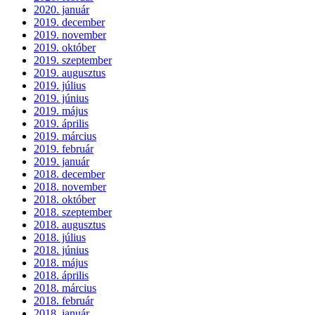
2020. január
2019. december
2019. november
2019. október
2019. szeptember
2019. augusztus
2019. július
2019. június
2019. május
2019. április
2019. március
2019. február
2019. január
2018. december
2018. november
2018. október
2018. szeptember
2018. augusztus
2018. július
2018. június
2018. május
2018. április
2018. március
2018. február
2018. január