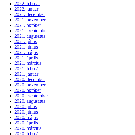
2022. február
2022. január
2021. december
2021. november
2021. október
2021. szeptember
2021. augusztus
2021. július
2021. június
2021. május
2021. április
2021. március
2021. február
2021. január
2020. december
2020. november
2020. október
2020. szeptember
2020. augusztus
2020. július
2020. június
2020. május
2020. április
2020. március
2020. február