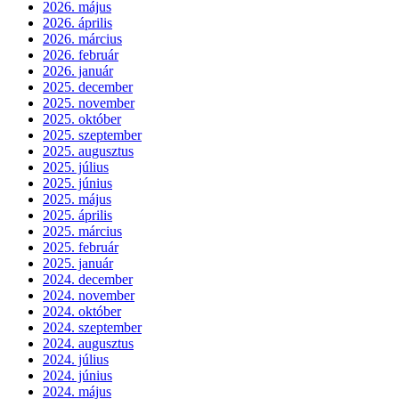
2026. május
2026. április
2026. március
2026. február
2026. január
2025. december
2025. november
2025. október
2025. szeptember
2025. augusztus
2025. július
2025. június
2025. május
2025. április
2025. március
2025. február
2025. január
2024. december
2024. november
2024. október
2024. szeptember
2024. augusztus
2024. július
2024. június
2024. május