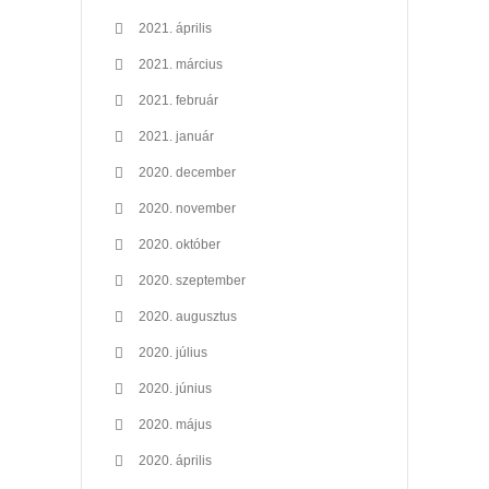
2021. április
2021. március
2021. február
2021. január
2020. december
2020. november
2020. október
2020. szeptember
2020. augusztus
2020. július
2020. június
2020. május
2020. április