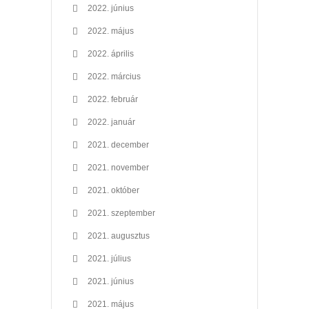
2022. június
2022. május
2022. április
2022. március
2022. február
2022. január
2021. december
2021. november
2021. október
2021. szeptember
2021. augusztus
2021. július
2021. június
2021. május