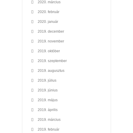
2020. március
2020. február
2020. január
2019. december
2019. november
2019. október
2019. szeptember
2019. augusztus
2019. július
2019. június
2019. május
2019. április
2019. március
2019. február