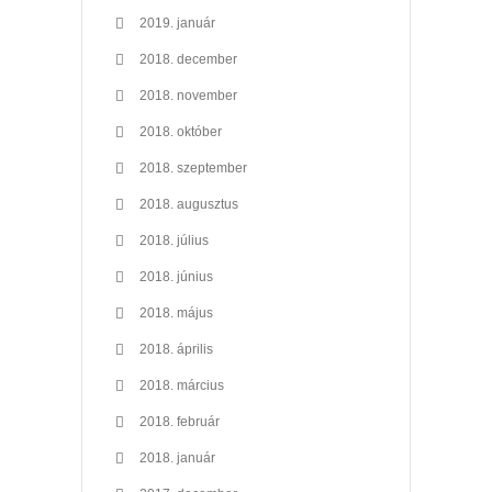
2019. január
2018. december
2018. november
2018. október
2018. szeptember
2018. augusztus
2018. július
2018. június
2018. május
2018. április
2018. március
2018. február
2018. január