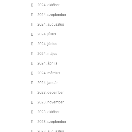
2024. október
2024. szeptember
2024. augusztus
2024. július
2024. június
2024. május
2024. április
2024. március
2024. január
2023. december
2023. november
2023. október
2023. szeptember
2023. augusztus