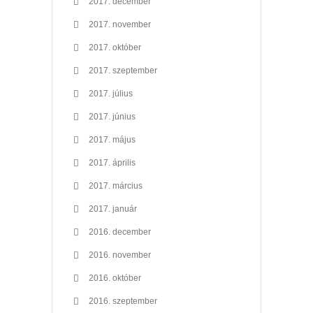
2017. december
2017. november
2017. október
2017. szeptember
2017. július
2017. június
2017. május
2017. április
2017. március
2017. január
2016. december
2016. november
2016. október
2016. szeptember