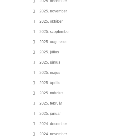
2025. december
2025. november
2025. október
2025. szeptember
2025. augusztus
2025. július
2025. június
2025. május
2025. április
2025. március
2025. február
2025. január
2024. december
2024. november