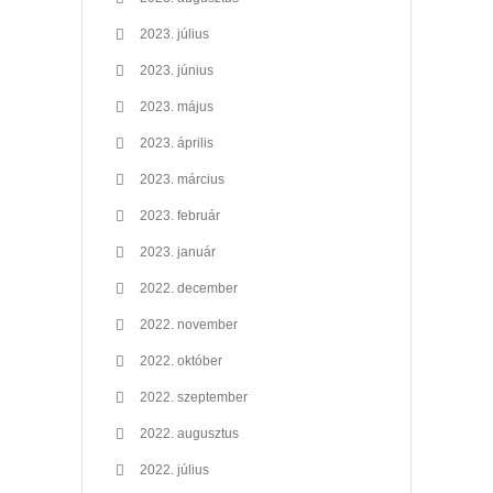
2023. július
2023. június
2023. május
2023. április
2023. március
2023. február
2023. január
2022. december
2022. november
2022. október
2022. szeptember
2022. augusztus
2022. július