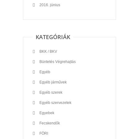
2016. június
KATEGÓRIÁK
BKK / BKV
Büntetés Végrehajtás
Egyéb
Egyéb járművek
Egyéb szerek
Egyéb szervezetek
Egyebek
Fecskendők
FÖRI