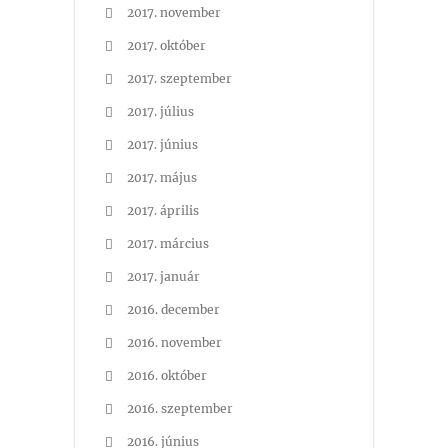
2017. november
2017. október
2017. szeptember
2017. július
2017. június
2017. május
2017. április
2017. március
2017. január
2016. december
2016. november
2016. október
2016. szeptember
2016. június