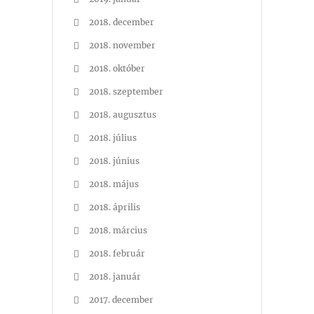
2018. december
2018. november
2018. október
2018. szeptember
2018. augusztus
2018. július
2018. június
2018. május
2018. április
2018. március
2018. február
2018. január
2017. december