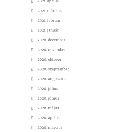
2021. április
2021. március
2021. február
2021. január
2020. december
2020. november
2020. október
2020. szeptember
2020. augusztus
2020. július
2020. június
2020. május
2020. április
2020. március