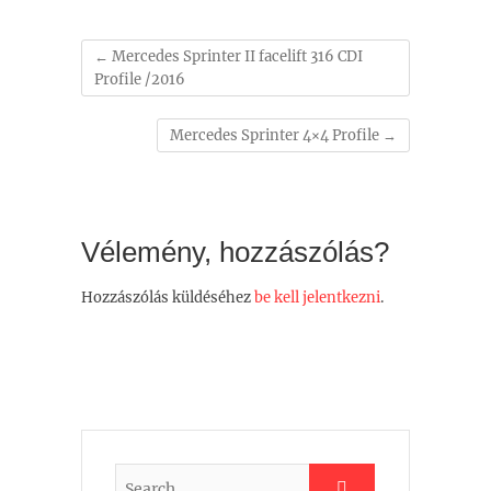
←
Mercedes Sprinter II facelift 316 CDI
Profile /2016
Mercedes Sprinter 4×4 Profile
→
Vélemény, hozzászólás?
Hozzászólás küldéséhez
be kell jelentkezni
.