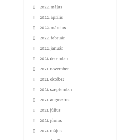
2022. május
2022. április
2022. március
2022. február
2022. január
2021. december
2021. november
2021. október
2021. szeptember
2021. augusztus
2021. július
2021. június
2021. május