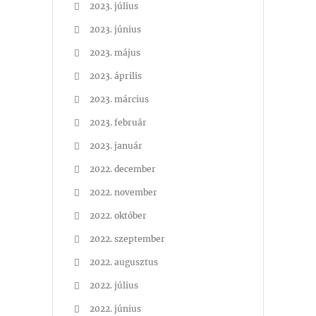
2023. július
2023. június
2023. május
2023. április
2023. március
2023. február
2023. január
2022. december
2022. november
2022. október
2022. szeptember
2022. augusztus
2022. július
2022. június