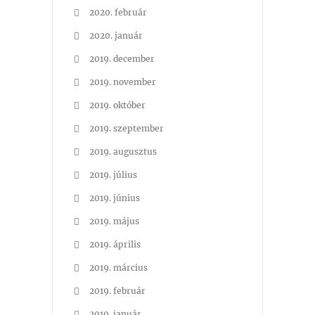
2020. február
2020. január
2019. december
2019. november
2019. október
2019. szeptember
2019. augusztus
2019. július
2019. június
2019. május
2019. április
2019. március
2019. február
2019. január