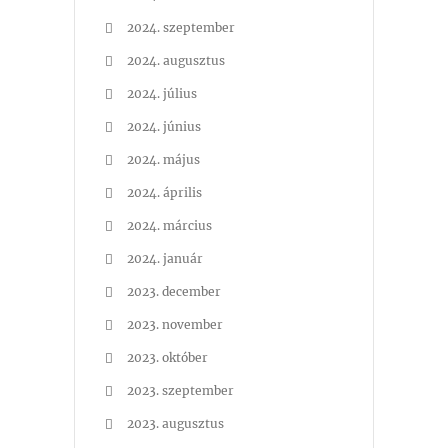
2024. szeptember
2024. augusztus
2024. július
2024. június
2024. május
2024. április
2024. március
2024. január
2023. december
2023. november
2023. október
2023. szeptember
2023. augusztus