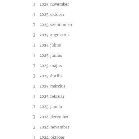
2025. november
2025. október
2025. szeptember
2025. augusztus
2025. július
2025. június
2025. május
2025. április
2025. március
2025. február
2025. január
2024. december
2024. november
2024. október