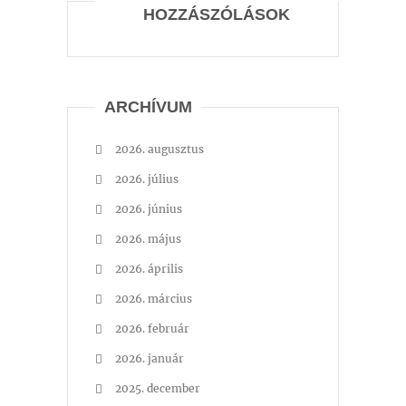
HOZZÁSZÓLÁSOK
ARCHÍVUM
2026. augusztus
2026. július
2026. június
2026. május
2026. április
2026. március
2026. február
2026. január
2025. december