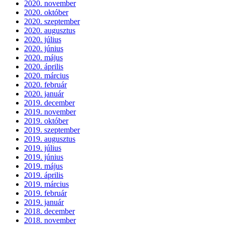
2020. november
2020. október
2020. szeptember
2020. augusztus
2020. július
2020. június
2020. május
2020. április
2020. március
2020. február
2020. január
2019. december
2019. november
2019. október
2019. szeptember
2019. augusztus
2019. július
2019. június
2019. május
2019. április
2019. március
2019. február
2019. január
2018. december
2018. november