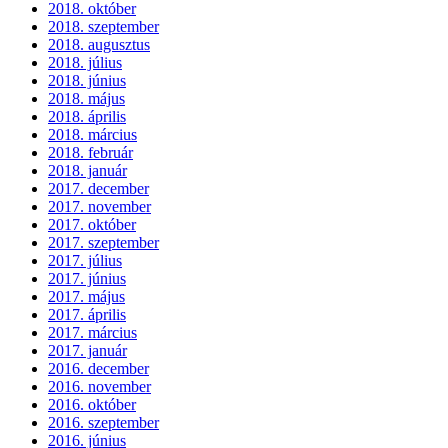
2018. október
2018. szeptember
2018. augusztus
2018. július
2018. június
2018. május
2018. április
2018. március
2018. február
2018. január
2017. december
2017. november
2017. október
2017. szeptember
2017. július
2017. június
2017. május
2017. április
2017. március
2017. január
2016. december
2016. november
2016. október
2016. szeptember
2016. június