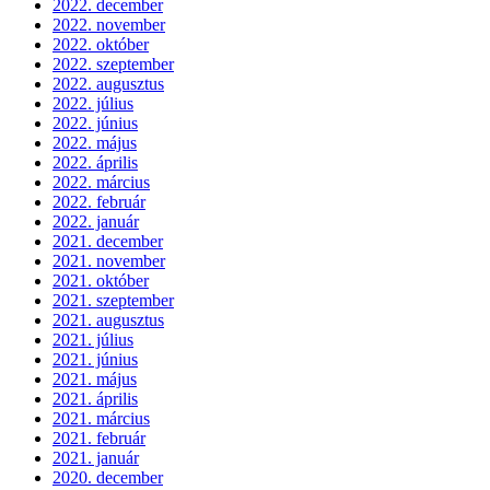
2022. december
2022. november
2022. október
2022. szeptember
2022. augusztus
2022. július
2022. június
2022. május
2022. április
2022. március
2022. február
2022. január
2021. december
2021. november
2021. október
2021. szeptember
2021. augusztus
2021. július
2021. június
2021. május
2021. április
2021. március
2021. február
2021. január
2020. december