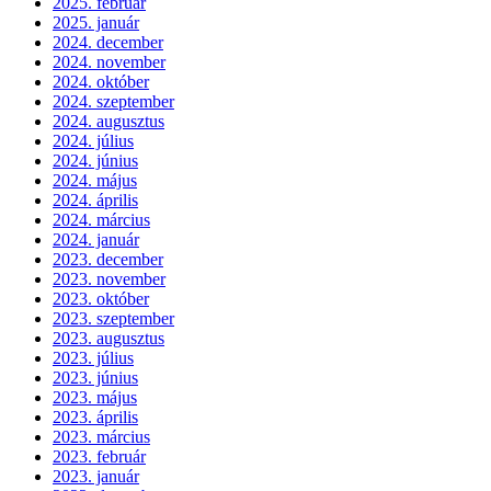
2025. február
2025. január
2024. december
2024. november
2024. október
2024. szeptember
2024. augusztus
2024. július
2024. június
2024. május
2024. április
2024. március
2024. január
2023. december
2023. november
2023. október
2023. szeptember
2023. augusztus
2023. július
2023. június
2023. május
2023. április
2023. március
2023. február
2023. január