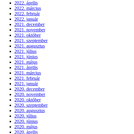
2022. április
2022. március
2022. február
2022. január
2021. december
2021. november
2021. október
2021. szeptember
2021. augusztus
2021. július
2021. június
2021. május
2021. április
2021. március
2021. február
2021. január
2020. december
2020. november
2020. október
2020. szeptember
2020. augusztus
2020. július
2020. június
2020. május
2020. április