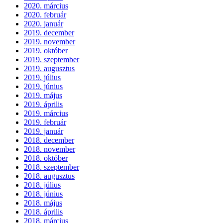
2020. március
2020. február
2020. január
2019. december
2019. november
2019. október
2019. szeptember
2019. augusztus
2019. július
2019. június
2019. május
2019. április
2019. március
2019. február
2019. január
2018. december
2018. november
2018. október
2018. szeptember
2018. augusztus
2018. július
2018. június
2018. május
2018. április
2018. március