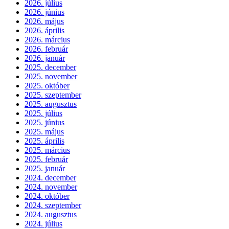
2026. július
2026. június
2026. május
2026. április
2026. március
2026. február
2026. január
2025. december
2025. november
2025. október
2025. szeptember
2025. augusztus
2025. július
2025. június
2025. május
2025. április
2025. március
2025. február
2025. január
2024. december
2024. november
2024. október
2024. szeptember
2024. augusztus
2024. július