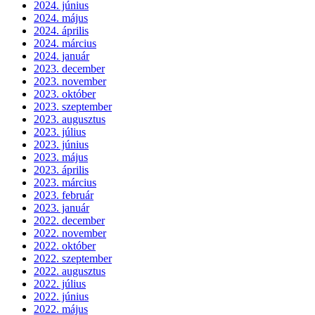
2024. június
2024. május
2024. április
2024. március
2024. január
2023. december
2023. november
2023. október
2023. szeptember
2023. augusztus
2023. július
2023. június
2023. május
2023. április
2023. március
2023. február
2023. január
2022. december
2022. november
2022. október
2022. szeptember
2022. augusztus
2022. július
2022. június
2022. május