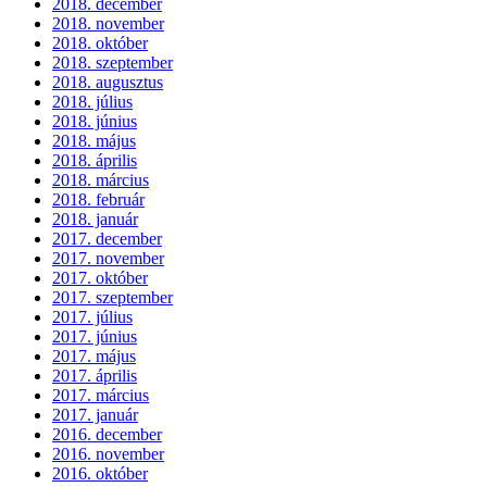
2018. december
2018. november
2018. október
2018. szeptember
2018. augusztus
2018. július
2018. június
2018. május
2018. április
2018. március
2018. február
2018. január
2017. december
2017. november
2017. október
2017. szeptember
2017. július
2017. június
2017. május
2017. április
2017. március
2017. január
2016. december
2016. november
2016. október