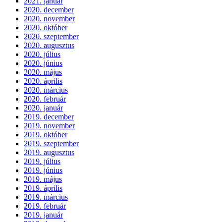
2021. január
2020. december
2020. november
2020. október
2020. szeptember
2020. augusztus
2020. július
2020. június
2020. május
2020. április
2020. március
2020. február
2020. január
2019. december
2019. november
2019. október
2019. szeptember
2019. augusztus
2019. július
2019. június
2019. május
2019. április
2019. március
2019. február
2019. január