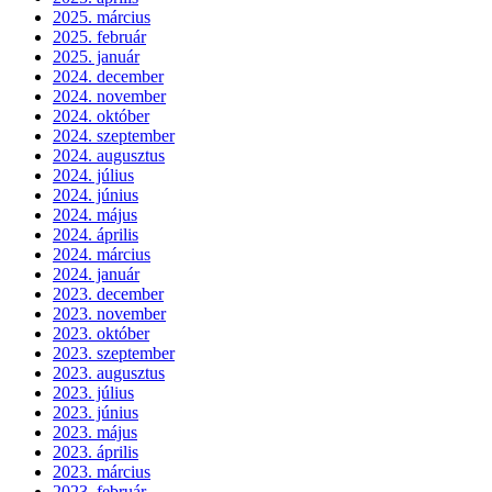
2025. március
2025. február
2025. január
2024. december
2024. november
2024. október
2024. szeptember
2024. augusztus
2024. július
2024. június
2024. május
2024. április
2024. március
2024. január
2023. december
2023. november
2023. október
2023. szeptember
2023. augusztus
2023. július
2023. június
2023. május
2023. április
2023. március
2023. február