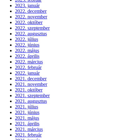
2023. január
2022. december
2022. november
2022. október
2022. szeptember
2022. augusztus
2022. július
2022. június
2022. május
2022. április
2022. március
2022. február
2022. január
2021. december
2021. november
2021. október
2021. szeptember
2021. augusztus
2021. július
2021. június
2021. május
2021. április
2021. március
2021. február