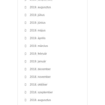
2019. augusztus
2019. július
2019. június
2019. május
2019. április
2019. március
2019. február
2019. január
2018. december
2018. november
2018. október
2018. szeptember
2018. augusztus