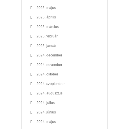
2025. május
2025. április
2025. március
2025. február
2025. január
2024. december
2024. november
2024. október
2024. szeptember
2024. augusztus
2024. július
2024. június
2024. május