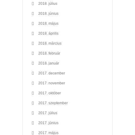
2018. július
2018. június
2018. május
2018. április
2018. március
2018. február
2018. január
2017. december
2017. november
2017. október
2017. szeptember
2017. július
2017. június
2017. május