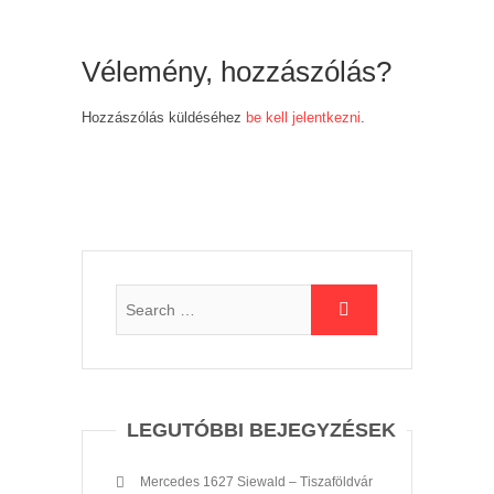
Vélemény, hozzászólás?
Hozzászólás küldéséhez
be kell jelentkezni
.
LEGUTÓBBI BEJEGYZÉSEK
Mercedes 1627 Siewald – Tiszaföldvár