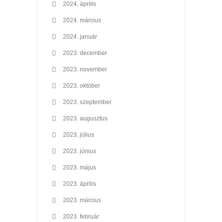
2024. április
2024. március
2024. január
2023. december
2023. november
2023. október
2023. szeptember
2023. augusztus
2023. július
2023. június
2023. május
2023. április
2023. március
2023. február