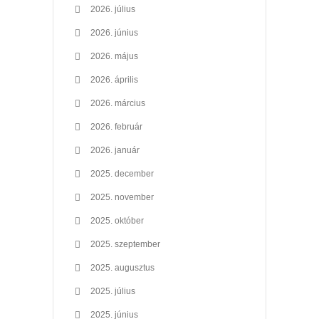
2026. július
2026. június
2026. május
2026. április
2026. március
2026. február
2026. január
2025. december
2025. november
2025. október
2025. szeptember
2025. augusztus
2025. július
2025. június