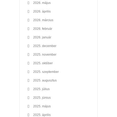
2026. május
2026. április
2026. március
2026. február
2026. január
2025. december
2025. november
2025. október
2025. szeptember
2025. augusztus
2025. július
2025. június
2025. május
2025. április