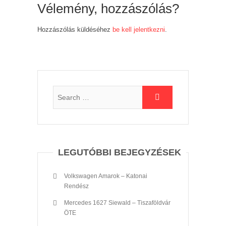
Vélemény, hozzászólás?
Hozzászólás küldéséhez
be kell jelentkezni
.
LEGUTÓBBI BEJEGYZÉSEK
Volkswagen Amarok – Katonai
Rendész
Mercedes 1627 Siewald – Tiszaföldvár
ÖTE