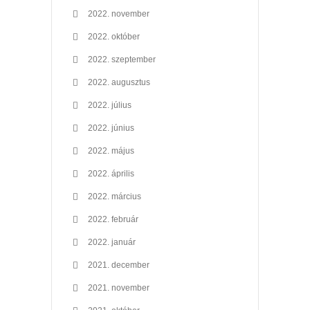
2022. november
2022. október
2022. szeptember
2022. augusztus
2022. július
2022. június
2022. május
2022. április
2022. március
2022. február
2022. január
2021. december
2021. november