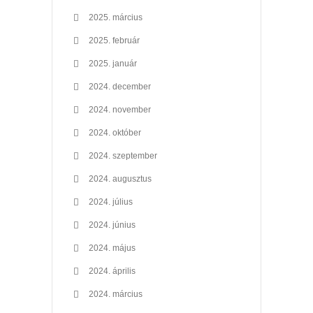
2025. március
2025. február
2025. január
2024. december
2024. november
2024. október
2024. szeptember
2024. augusztus
2024. július
2024. június
2024. május
2024. április
2024. március