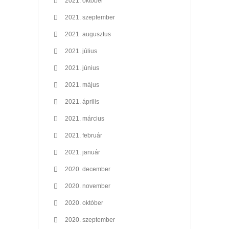
2021. október
2021. szeptember
2021. augusztus
2021. július
2021. június
2021. május
2021. április
2021. március
2021. február
2021. január
2020. december
2020. november
2020. október
2020. szeptember