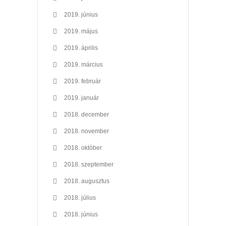
2019. június
2019. május
2019. április
2019. március
2019. február
2019. január
2018. december
2018. november
2018. október
2018. szeptember
2018. augusztus
2018. július
2018. június