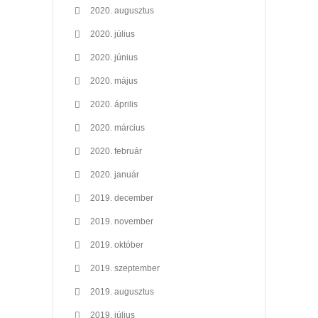
2020. augusztus
2020. július
2020. június
2020. május
2020. április
2020. március
2020. február
2020. január
2019. december
2019. november
2019. október
2019. szeptember
2019. augusztus
2019. július