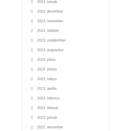
2024. január
2023. december
2023. november
2023. október
2023. szeptember
2023. augusztus
2023. július
2023. június
2023. május
2023. április
2023. március
2023. február
2023. január
2022. december