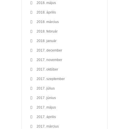
2018. május
2018. április
2018. március
2018. február
2018. január
2017. december
2017. november
2017. október
2017. szeptember
2017. július
2017. június
2017. május
2017. április
2017. március