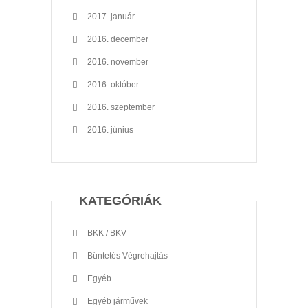
2017. január
2016. december
2016. november
2016. október
2016. szeptember
2016. június
KATEGÓRIÁK
BKK / BKV
Büntetés Végrehajtás
Egyéb
Egyéb járművek