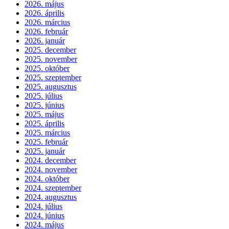
2026. május
2026. április
2026. március
2026. február
2026. január
2025. december
2025. november
2025. október
2025. szeptember
2025. augusztus
2025. július
2025. június
2025. május
2025. április
2025. március
2025. február
2025. január
2024. december
2024. november
2024. október
2024. szeptember
2024. augusztus
2024. július
2024. június
2024. május