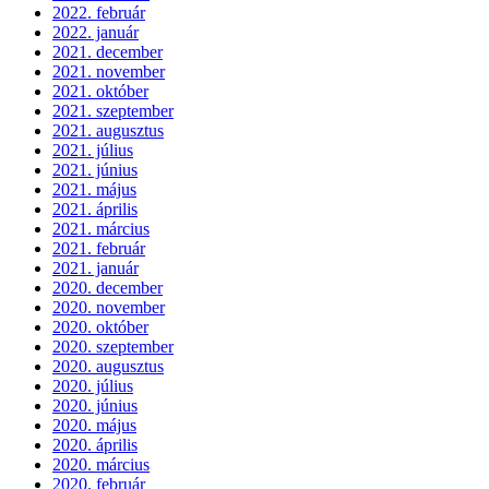
2022. február
2022. január
2021. december
2021. november
2021. október
2021. szeptember
2021. augusztus
2021. július
2021. június
2021. május
2021. április
2021. március
2021. február
2021. január
2020. december
2020. november
2020. október
2020. szeptember
2020. augusztus
2020. július
2020. június
2020. május
2020. április
2020. március
2020. február