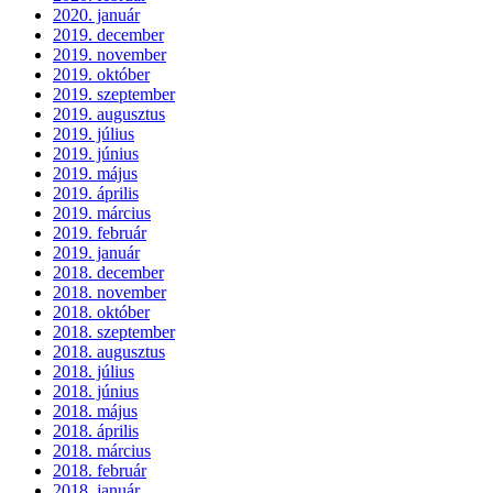
2020. január
2019. december
2019. november
2019. október
2019. szeptember
2019. augusztus
2019. július
2019. június
2019. május
2019. április
2019. március
2019. február
2019. január
2018. december
2018. november
2018. október
2018. szeptember
2018. augusztus
2018. július
2018. június
2018. május
2018. április
2018. március
2018. február
2018. január