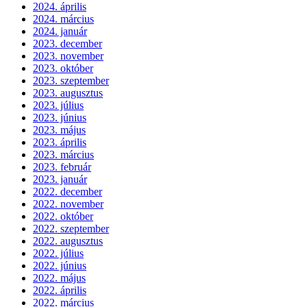
2024. április
2024. március
2024. január
2023. december
2023. november
2023. október
2023. szeptember
2023. augusztus
2023. július
2023. június
2023. május
2023. április
2023. március
2023. február
2023. január
2022. december
2022. november
2022. október
2022. szeptember
2022. augusztus
2022. július
2022. június
2022. május
2022. április
2022. március