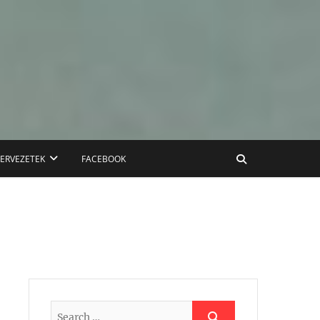
ZERVEZETEK
FACEBOOK