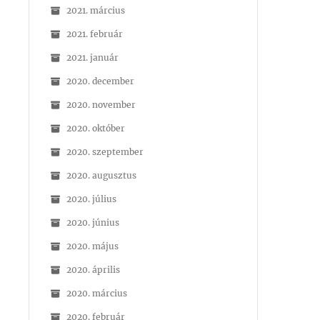
2021. március
2021. február
2021. január
2020. december
2020. november
2020. október
2020. szeptember
2020. augusztus
2020. július
2020. június
2020. május
2020. április
2020. március
2020. február