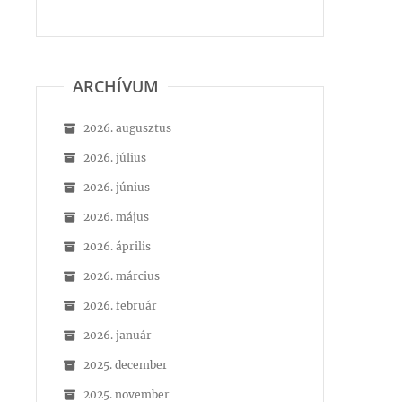
ARCHÍVUM
2026. augusztus
2026. július
2026. június
2026. május
2026. április
2026. március
2026. február
2026. január
2025. december
2025. november