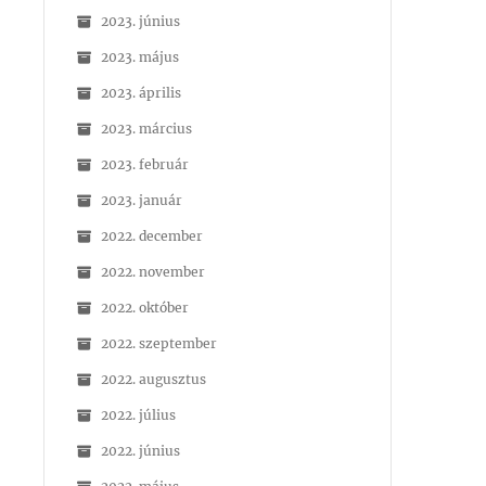
2023. június
2023. május
2023. április
2023. március
2023. február
2023. január
2022. december
2022. november
2022. október
2022. szeptember
2022. augusztus
2022. július
2022. június