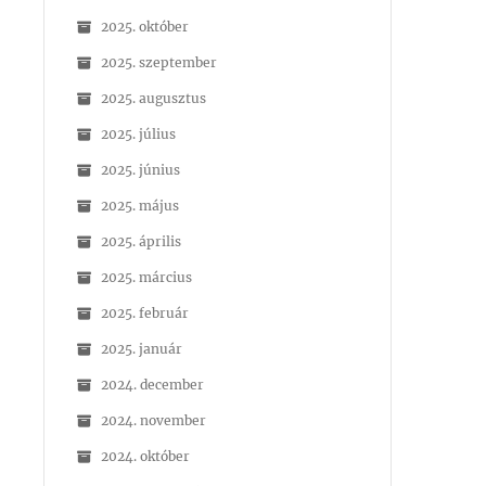
2025. október
2025. szeptember
2025. augusztus
2025. július
2025. június
2025. május
2025. április
2025. március
2025. február
2025. január
2024. december
2024. november
2024. október