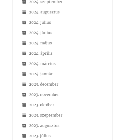
2024. szeptember
2024. augusztus
2024. július
2024. június
2024. május
2024. április
2024. március
2024. január
2023. december
2023. november
2023. október
2023. szeptember
2023. augusztus
2023. július