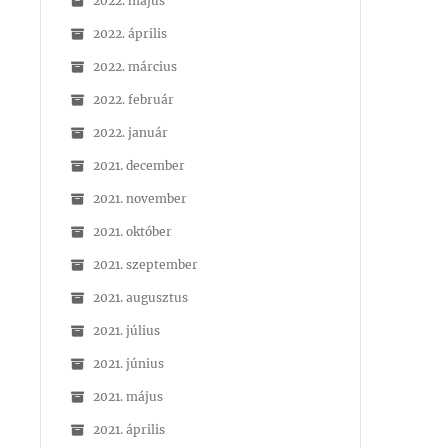
2022. május
2022. április
2022. március
2022. február
2022. január
2021. december
2021. november
2021. október
2021. szeptember
2021. augusztus
2021. július
2021. június
2021. május
2021. április