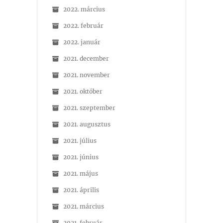
2022. március
2022. február
2022. január
2021. december
2021. november
2021. október
2021. szeptember
2021. augusztus
2021. július
2021. június
2021. május
2021. április
2021. március
2021. február