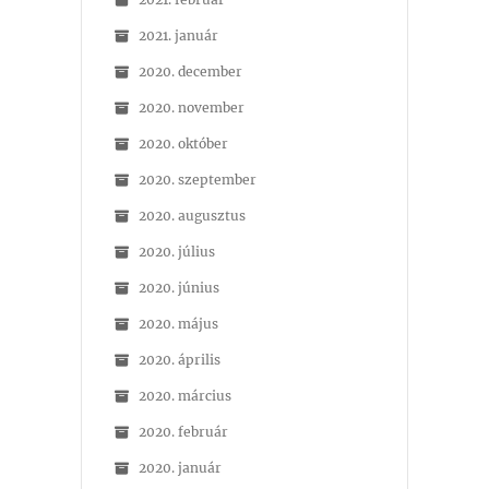
2021. január
2020. december
2020. november
2020. október
2020. szeptember
2020. augusztus
2020. július
2020. június
2020. május
2020. április
2020. március
2020. február
2020. január