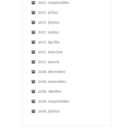
2017. szeptember
2017. július
2017. június
2017. május
2017. április
2017. március
2017. január
2016. december
2016. november
2016. október
2016. szeptember
2016. június