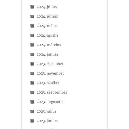
2024. július
2024. június
2024. május
2024. április
2024. március
2024. január
2023. december
2023. november
2023. október
2023. szeptember
2023. augusztus
2023. július
2023. június