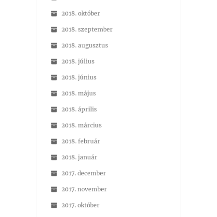
2018. október
2018. szeptember
2018. augusztus
2018. július
2018. június
2018. május
2018. április
2018. március
2018. február
2018. január
2017. december
2017. november
2017. október