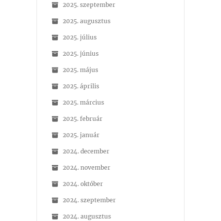
2025. szeptember
2025. augusztus
2025. július
2025. június
2025. május
2025. április
2025. március
2025. február
2025. január
2024. december
2024. november
2024. október
2024. szeptember
2024. augusztus