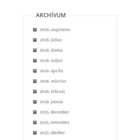
ARCHÍVUM
2026. augusztus
2026. július
2026. június
2026. május
2026. április
2026. március
2026. február
2026. január
2025. december
2025. november
2025. október