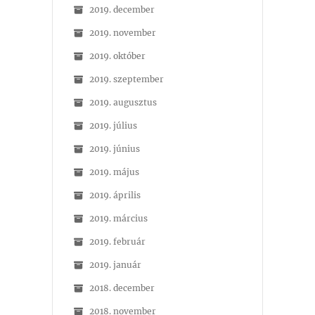
2019. december
2019. november
2019. október
2019. szeptember
2019. augusztus
2019. július
2019. június
2019. május
2019. április
2019. március
2019. február
2019. január
2018. december
2018. november