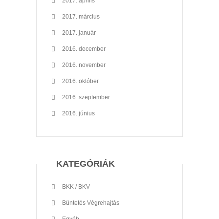
2017. április
2017. március
2017. január
2016. december
2016. november
2016. október
2016. szeptember
2016. június
KATEGÓRIÁK
BKK / BKV
Büntetés Végrehajtás
Egyéb