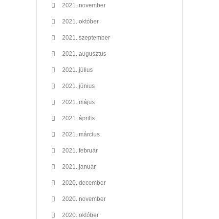
2021. november
2021. október
2021. szeptember
2021. augusztus
2021. július
2021. június
2021. május
2021. április
2021. március
2021. február
2021. január
2020. december
2020. november
2020. október