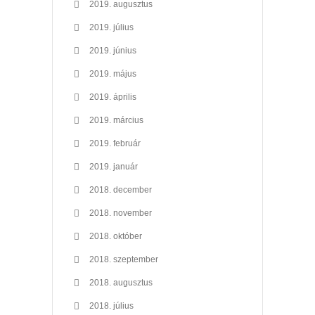
2019. augusztus
2019. július
2019. június
2019. május
2019. április
2019. március
2019. február
2019. január
2018. december
2018. november
2018. október
2018. szeptember
2018. augusztus
2018. július