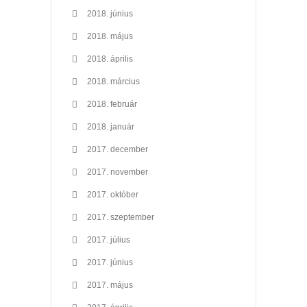
2018. június
2018. május
2018. április
2018. március
2018. február
2018. január
2017. december
2017. november
2017. október
2017. szeptember
2017. július
2017. június
2017. május