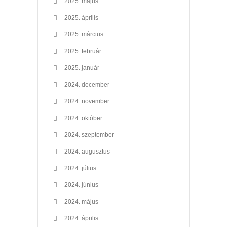
2025. május
2025. április
2025. március
2025. február
2025. január
2024. december
2024. november
2024. október
2024. szeptember
2024. augusztus
2024. július
2024. június
2024. május
2024. április