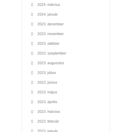
2024. március
2024. január
2023. december
2023. november
2023. október
2023. szeptember
2023. augusztus
2023. július
2023. június
2023. május
2023. április
2023. március
2023. február
2023. január