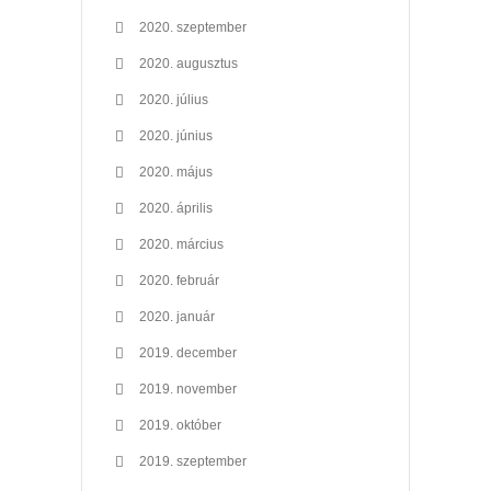
2020. szeptember
2020. augusztus
2020. július
2020. június
2020. május
2020. április
2020. március
2020. február
2020. január
2019. december
2019. november
2019. október
2019. szeptember