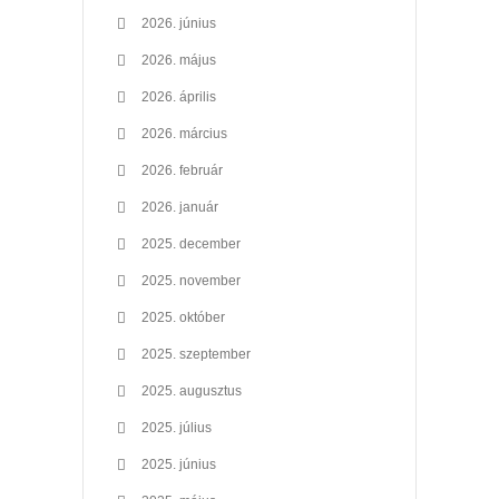
2026. június
2026. május
2026. április
2026. március
2026. február
2026. január
2025. december
2025. november
2025. október
2025. szeptember
2025. augusztus
2025. július
2025. június