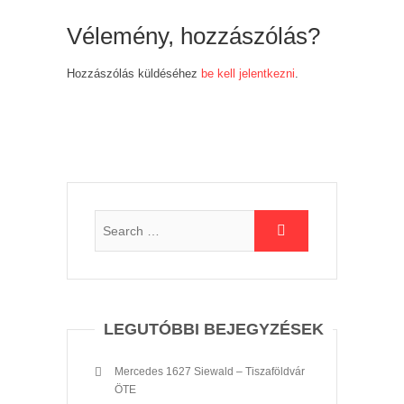
Vélemény, hozzászólás?
Hozzászólás küldéséhez
be kell jelentkezni
.
LEGUTÓBBI BEJEGYZÉSEK
Mercedes 1627 Siewald – Tiszaföldvár
ÖTE