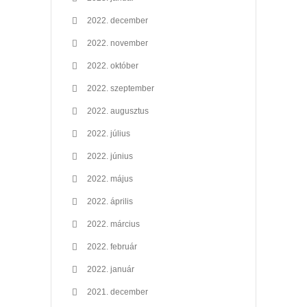
2022. december
2022. november
2022. október
2022. szeptember
2022. augusztus
2022. július
2022. június
2022. május
2022. április
2022. március
2022. február
2022. január
2021. december