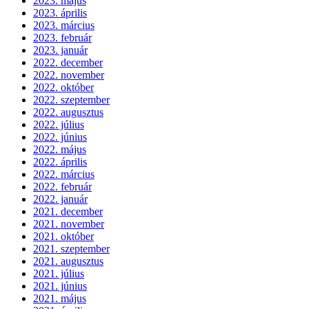
2023. május
2023. április
2023. március
2023. február
2023. január
2022. december
2022. november
2022. október
2022. szeptember
2022. augusztus
2022. július
2022. június
2022. május
2022. április
2022. március
2022. február
2022. január
2021. december
2021. november
2021. október
2021. szeptember
2021. augusztus
2021. július
2021. június
2021. május