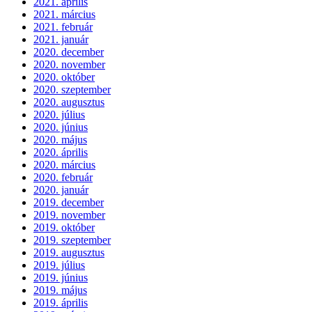
2021. április
2021. március
2021. február
2021. január
2020. december
2020. november
2020. október
2020. szeptember
2020. augusztus
2020. július
2020. június
2020. május
2020. április
2020. március
2020. február
2020. január
2019. december
2019. november
2019. október
2019. szeptember
2019. augusztus
2019. július
2019. június
2019. május
2019. április