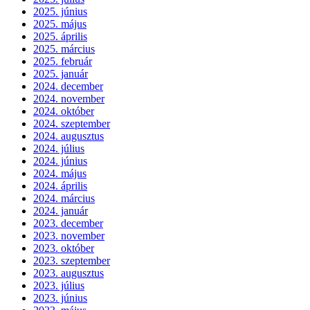
2025. június
2025. május
2025. április
2025. március
2025. február
2025. január
2024. december
2024. november
2024. október
2024. szeptember
2024. augusztus
2024. július
2024. június
2024. május
2024. április
2024. március
2024. január
2023. december
2023. november
2023. október
2023. szeptember
2023. augusztus
2023. július
2023. június