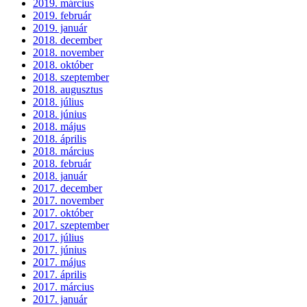
2019. március
2019. február
2019. január
2018. december
2018. november
2018. október
2018. szeptember
2018. augusztus
2018. július
2018. június
2018. május
2018. április
2018. március
2018. február
2018. január
2017. december
2017. november
2017. október
2017. szeptember
2017. július
2017. június
2017. május
2017. április
2017. március
2017. január