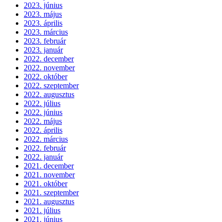
2023. június
2023. május
2023. április
2023. március
2023. február
2023. január
2022. december
2022. november
2022. október
2022. szeptember
2022. augusztus
2022. július
2022. június
2022. május
2022. április
2022. március
2022. február
2022. január
2021. december
2021. november
2021. október
2021. szeptember
2021. augusztus
2021. július
2021. június