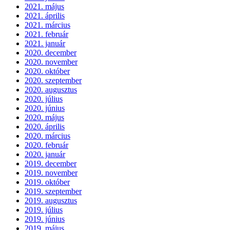
2021. május
2021. április
2021. március
2021. február
2021. január
2020. december
2020. november
2020. október
2020. szeptember
2020. augusztus
2020. július
2020. június
2020. május
2020. április
2020. március
2020. február
2020. január
2019. december
2019. november
2019. október
2019. szeptember
2019. augusztus
2019. július
2019. június
2019. május