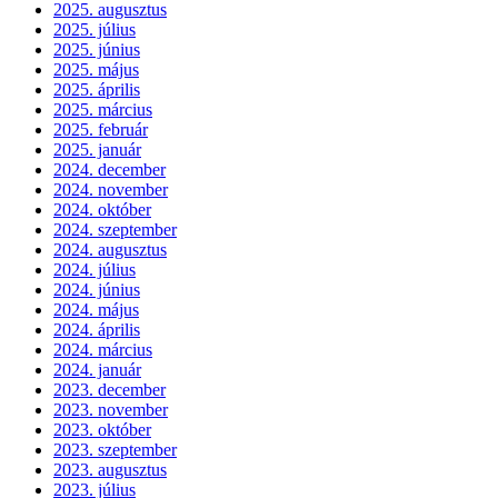
2025. augusztus
2025. július
2025. június
2025. május
2025. április
2025. március
2025. február
2025. január
2024. december
2024. november
2024. október
2024. szeptember
2024. augusztus
2024. július
2024. június
2024. május
2024. április
2024. március
2024. január
2023. december
2023. november
2023. október
2023. szeptember
2023. augusztus
2023. július