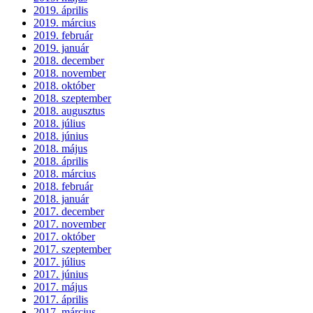
2019. április
2019. március
2019. február
2019. január
2018. december
2018. november
2018. október
2018. szeptember
2018. augusztus
2018. július
2018. június
2018. május
2018. április
2018. március
2018. február
2018. január
2017. december
2017. november
2017. október
2017. szeptember
2017. július
2017. június
2017. május
2017. április
2017. március