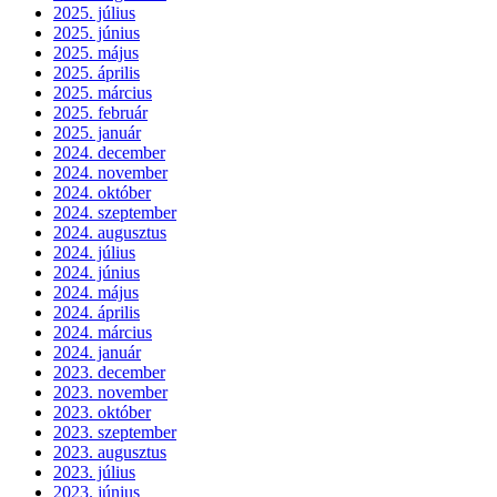
2025. július
2025. június
2025. május
2025. április
2025. március
2025. február
2025. január
2024. december
2024. november
2024. október
2024. szeptember
2024. augusztus
2024. július
2024. június
2024. május
2024. április
2024. március
2024. január
2023. december
2023. november
2023. október
2023. szeptember
2023. augusztus
2023. július
2023. június