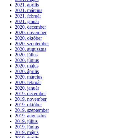
2021. április
2021. március
2021. február
2021. január
2020. december
2020. november
2020. október
2020. szeptember
2020. augusztus
2020. július
2020. június
2020. május
2020. április
2020. március
2020. február
2020. január
2019. december
2019. november
2019. október
2019. szeptember
2019. augusztus
2019. július
2019. június
2019. május
2019. április