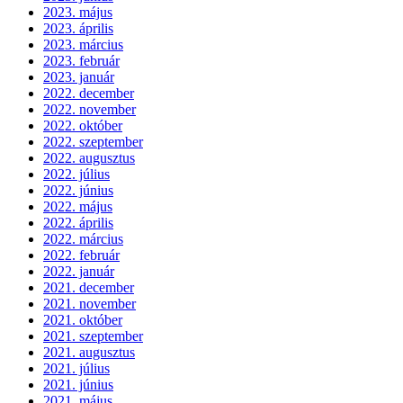
2023. május
2023. április
2023. március
2023. február
2023. január
2022. december
2022. november
2022. október
2022. szeptember
2022. augusztus
2022. július
2022. június
2022. május
2022. április
2022. március
2022. február
2022. január
2021. december
2021. november
2021. október
2021. szeptember
2021. augusztus
2021. július
2021. június
2021. május