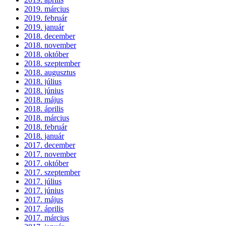
2019. március
2019. február
2019. január
2018. december
2018. november
2018. október
2018. szeptember
2018. augusztus
2018. július
2018. június
2018. május
2018. április
2018. március
2018. február
2018. január
2017. december
2017. november
2017. október
2017. szeptember
2017. július
2017. június
2017. május
2017. április
2017. március