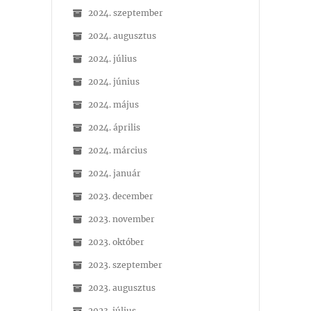
2024. szeptember
2024. augusztus
2024. július
2024. június
2024. május
2024. április
2024. március
2024. január
2023. december
2023. november
2023. október
2023. szeptember
2023. augusztus
2023. július