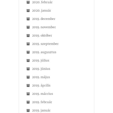
2020. február
2020. január
2019. december
2019. november
2019. október
2019. szeptember
2019. augusztus
2019. július
2019. június
2019. május
2019. április
2019. március
2019. február
2019. január