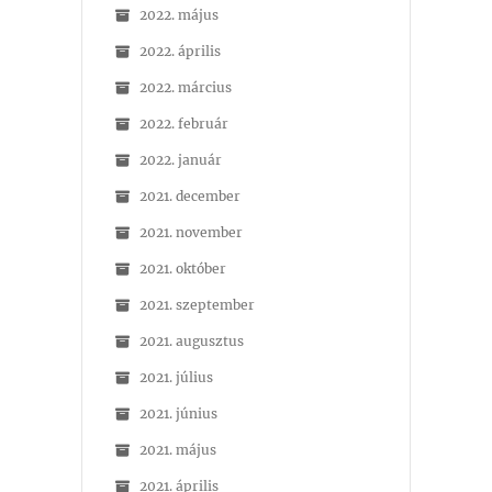
2022. május
2022. április
2022. március
2022. február
2022. január
2021. december
2021. november
2021. október
2021. szeptember
2021. augusztus
2021. július
2021. június
2021. május
2021. április