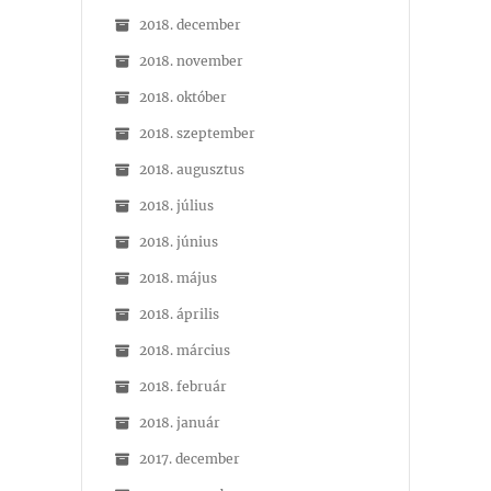
2018. december
2018. november
2018. október
2018. szeptember
2018. augusztus
2018. július
2018. június
2018. május
2018. április
2018. március
2018. február
2018. január
2017. december