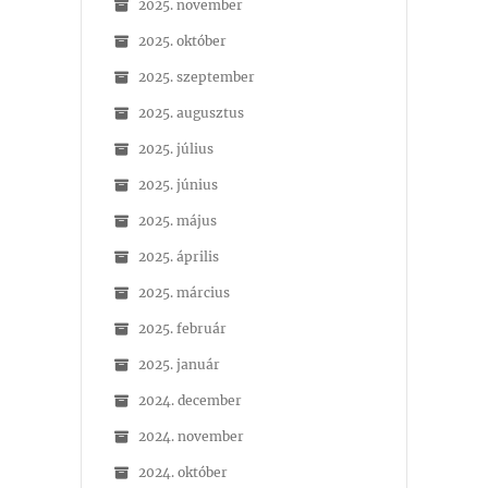
2025. november
2025. október
2025. szeptember
2025. augusztus
2025. július
2025. június
2025. május
2025. április
2025. március
2025. február
2025. január
2024. december
2024. november
2024. október