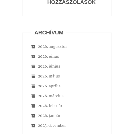
HOZZÁSZÓLÁSOK
ARCHÍVUM
2026. augusztus
2026. július
2026. június
2026. május
2026. április
2026. március
2026. február
2026. január
2025. december