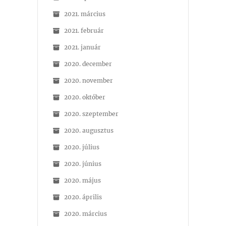
2021. március
2021. február
2021. január
2020. december
2020. november
2020. október
2020. szeptember
2020. augusztus
2020. július
2020. június
2020. május
2020. április
2020. március