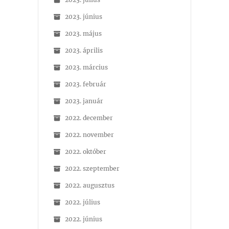
2023. június
2023. május
2023. április
2023. március
2023. február
2023. január
2022. december
2022. november
2022. október
2022. szeptember
2022. augusztus
2022. július
2022. június