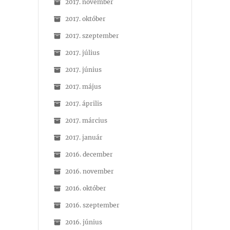
2017. november
2017. október
2017. szeptember
2017. július
2017. június
2017. május
2017. április
2017. március
2017. január
2016. december
2016. november
2016. október
2016. szeptember
2016. június