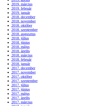
2019. március
2019. február
2019. január
2018. december
2018. november
2018. október
2018. szeptember
2018. augusztus
2018. július
2018. június
2018. május
2018. április
2018. március
2018. február
2018. január
2017. december
2017. november
2017. október
2017. szeptember
2017. július
2017. június
2017. május
2017. április
2017. március