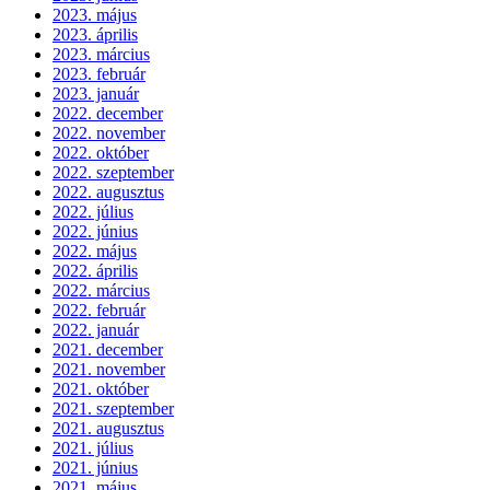
2023. május
2023. április
2023. március
2023. február
2023. január
2022. december
2022. november
2022. október
2022. szeptember
2022. augusztus
2022. július
2022. június
2022. május
2022. április
2022. március
2022. február
2022. január
2021. december
2021. november
2021. október
2021. szeptember
2021. augusztus
2021. július
2021. június
2021. május