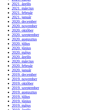
2021. április
2021. március
2021. február
2021. január
2020. december
2020. november
2020. október
2020. szeptember
2020. augusztus
2020. július
2020. június
2020. május
2020. április
2020. március
2020. február
2020. január
2019. december
2019. november
2019. október
2019. szeptember
2019. augusztus
2019. július
2019. június
2019. május
2019. április