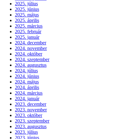
2025. július
2025. június
2025. május
2025. április
2025. március
2025. február
2025. január
2024. december
2024. november
2024. október
2024. szeptember
2024. augusztus
2024. július
2024. június
2024. május
2024. április
2024. március
2024. január
2023. december
2023. november
2023. október
2023. szeptember
2023. augusztus
2023. július
2023. június