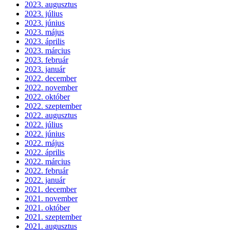
2023. augusztus
2023. július
2023. június
2023. május
2023. április
2023. március
2023. február
2023. január
2022. december
2022. november
2022. október
2022. szeptember
2022. augusztus
2022. július
2022. június
2022. május
2022. április
2022. március
2022. február
2022. január
2021. december
2021. november
2021. október
2021. szeptember
2021. augusztus