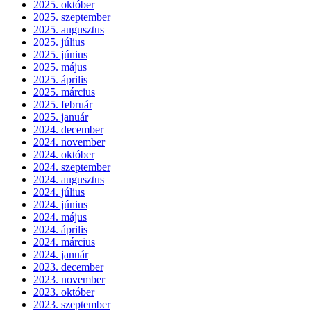
2025. október
2025. szeptember
2025. augusztus
2025. július
2025. június
2025. május
2025. április
2025. március
2025. február
2025. január
2024. december
2024. november
2024. október
2024. szeptember
2024. augusztus
2024. július
2024. június
2024. május
2024. április
2024. március
2024. január
2023. december
2023. november
2023. október
2023. szeptember