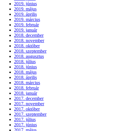
2019. június
2019. május
2019. április
2019. március
2019. február
2019. január
2018. december
2018. november
2018. október
2018. szeptember
2018. augusztus
2018. július
2018. június
2018. május
2018. április
2018. március
2018. február
2018. január
2017. december
2017. november
2017. október
2017. szeptember
2017. július
2017. június
2017. május