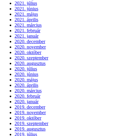
2021. július
2021. június
2021. május
2021. április
2021. március
2021. február
2021. január
2020. december
2020. november
2020. október
2020. szeptember
2020. augusztus
2020. július
2020. június
2020. május
2020. április
2020. március
2020. február
2020. január
2019. december
2019. november
2019. október
2019. szeptember
2019. augusztus
2019. július