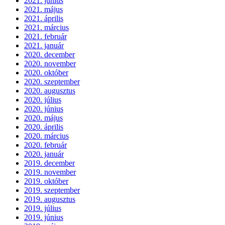
2021. június
2021. május
2021. április
2021. március
2021. február
2021. január
2020. december
2020. november
2020. október
2020. szeptember
2020. augusztus
2020. július
2020. június
2020. május
2020. április
2020. március
2020. február
2020. január
2019. december
2019. november
2019. október
2019. szeptember
2019. augusztus
2019. július
2019. június