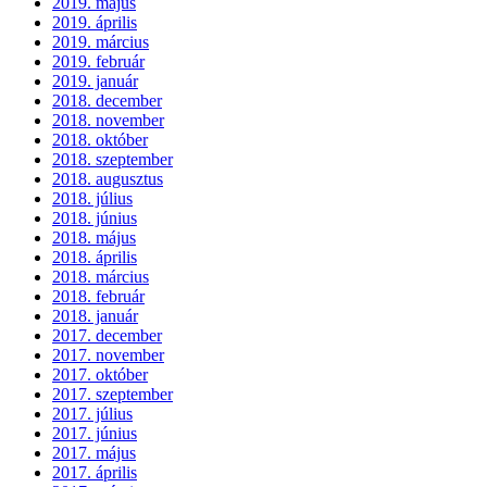
2019. május
2019. április
2019. március
2019. február
2019. január
2018. december
2018. november
2018. október
2018. szeptember
2018. augusztus
2018. július
2018. június
2018. május
2018. április
2018. március
2018. február
2018. január
2017. december
2017. november
2017. október
2017. szeptember
2017. július
2017. június
2017. május
2017. április