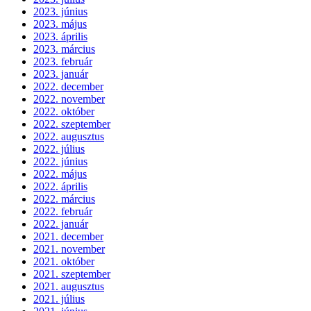
2023. június
2023. május
2023. április
2023. március
2023. február
2023. január
2022. december
2022. november
2022. október
2022. szeptember
2022. augusztus
2022. július
2022. június
2022. május
2022. április
2022. március
2022. február
2022. január
2021. december
2021. november
2021. október
2021. szeptember
2021. augusztus
2021. július