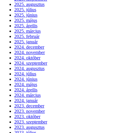
2025. augusztus
2025. július
2025. június
2025. május
2025. április
2025. március
2025. február
2025. január
2024. december
2024. november
2024. október
2024. szeptember
2024. augusztus
2024. július
2024. június
2024. május
2024. április
2024. március
2024. január
2023. december
2023. november
2023. október
2023. szeptember
2023. augusztus
2023. július