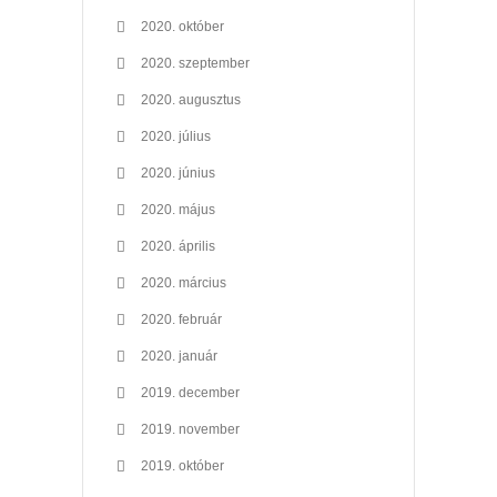
2020. október
2020. szeptember
2020. augusztus
2020. július
2020. június
2020. május
2020. április
2020. március
2020. február
2020. január
2019. december
2019. november
2019. október