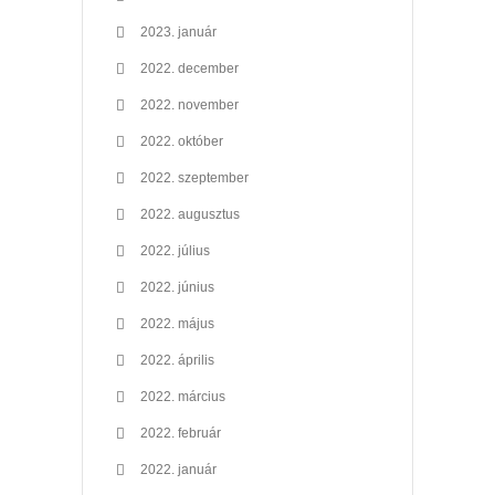
2023. január
2022. december
2022. november
2022. október
2022. szeptember
2022. augusztus
2022. július
2022. június
2022. május
2022. április
2022. március
2022. február
2022. január