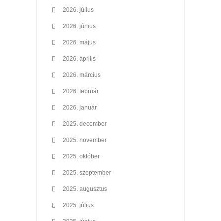
2026. július
2026. június
2026. május
2026. április
2026. március
2026. február
2026. január
2025. december
2025. november
2025. október
2025. szeptember
2025. augusztus
2025. július