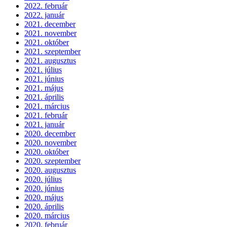
2022. február
2022. január
2021. december
2021. november
2021. október
2021. szeptember
2021. augusztus
2021. július
2021. június
2021. május
2021. április
2021. március
2021. február
2021. január
2020. december
2020. november
2020. október
2020. szeptember
2020. augusztus
2020. július
2020. június
2020. május
2020. április
2020. március
2020. február