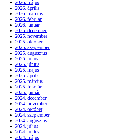
2026. május
2026. április
2026. március
2026. február
2026. január
2025. december
2025. november
2025. október
2025. szeptember
2025. augusztus
2025. július
2025. június
2025. május
2025. április
2025. március
2025. február
2025. január
2024. december
2024. november
2024. október
2024. szeptember
2024. augusztus
2024. július
2024. június
2024. május