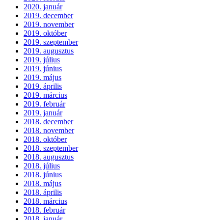
2020. január
2019. december
2019. november
2019. október
2019. szeptember
2019. augusztus
2019. július
2019. június
2019. május
2019. április
2019. március
2019. február
2019. január
2018. december
2018. november
2018. október
2018. szeptember
2018. augusztus
2018. július
2018. június
2018. május
2018. április
2018. március
2018. február
2018. január