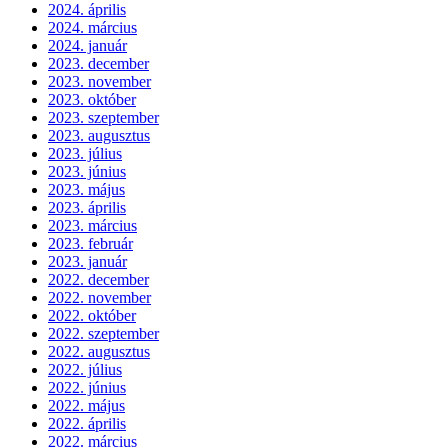
2024. április
2024. március
2024. január
2023. december
2023. november
2023. október
2023. szeptember
2023. augusztus
2023. július
2023. június
2023. május
2023. április
2023. március
2023. február
2023. január
2022. december
2022. november
2022. október
2022. szeptember
2022. augusztus
2022. július
2022. június
2022. május
2022. április
2022. március